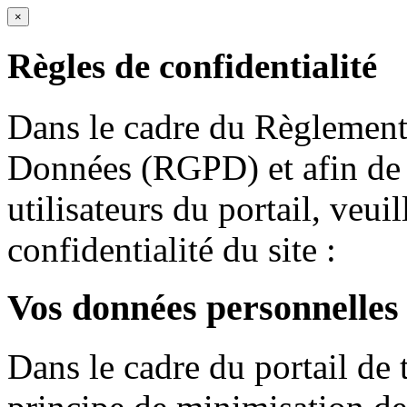
×
Règles de confidentialité
Dans le cadre du Règlement 
Données (RGPD) et afin de r
utilisateurs du portail, veuil
confidentialité du site :
Vos données personnelles
Dans le cadre du portail de 