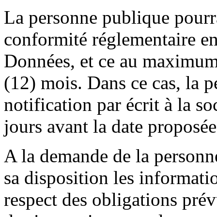
La personne publique pourra
conformité réglementaire en
Données, et ce au maximum 
(12) mois. Dans ce cas, la 
notification par écrit à la s
jours avant la date proposée
A la demande de la personne
sa disposition les informati
respect des obligations prév