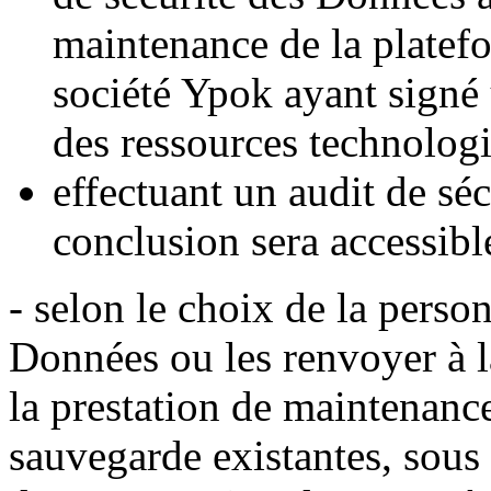
maintenance de la platefo
société Ypok ayant signé u
des ressources technologi
effectuant un audit de sé
conclusion sera accessibl
- selon le choix de la perso
Données ou les renvoyer à 
la prestation de maintenance
sauvegarde existantes, sous 