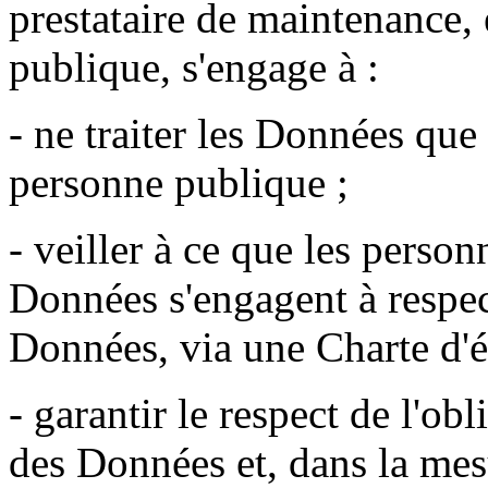
prestataire de maintenance, 
publique, s'engage à :
- ne traiter les Données que
personne publique ;
- veiller à ce que les personn
Données s'engagent à respect
Données, via une Charte d'é
- garantir le respect de l'obl
des Données et, dans la me