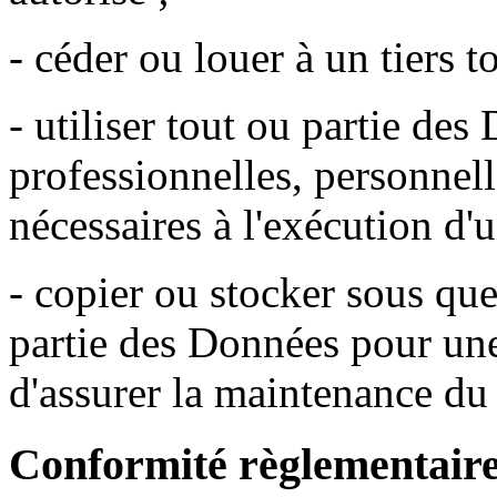
- céder ou louer à un tiers 
- utiliser tout ou partie des
professionnelles, personnell
nécessaires à l'exécution d
- copier ou stocker sous qu
partie des Données pour une 
d'assurer la maintenance du 
Conformité règlementaire