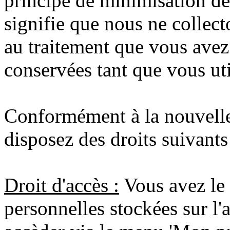
principe de minimisation de
signifie que nous ne collec
au traitement que vous ave
conservées tant que vous uti
Conformément à la nouvelle
disposez des droits suivants
Droit d'accès :
Vous avez le 
personnelles stockées sur l