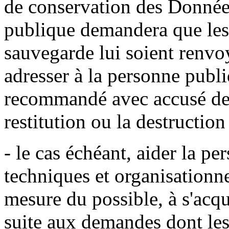
de conservation des Données
publique demandera que les
sauvegarde lui soient renvoy
adresser à la personne publi
recommandé avec accusé de 
restitution ou la destructio
- le cas échéant, aider la p
techniques et organisationne
mesure du possible, à s'acqu
suite aux demandes dont les