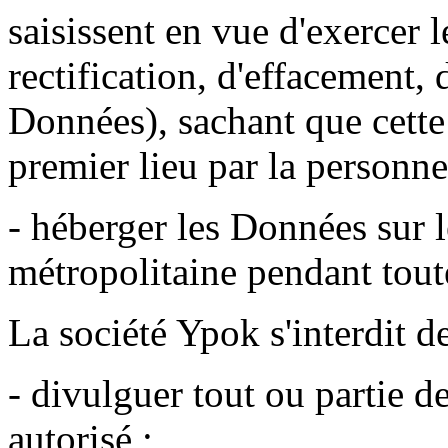
saisissent en vue d'exercer l
rectification, d'effacement, 
Données), sachant que cette 
premier lieu par la personne
- héberger les Données sur le
métropolitaine pendant toute
La société Ypok s'interdit de
- divulguer tout ou partie d
autorisé ;